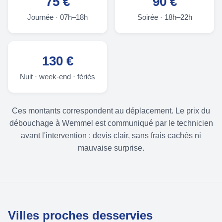
75 €
90 €
Journée · 07h–18h
Soirée · 18h–22h
130 €
Nuit · week-end · fériés
Ces montants correspondent au déplacement. Le prix du
débouchage à Wemmel est communiqué par le technicien
avant l'intervention : devis clair, sans frais cachés ni
mauvaise surprise.
Villes proches desservies