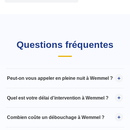
Questions fréquentes
Peut-on vous appeler en pleine nuit à Wemmel ?
Quel est votre délai d'intervention à Wemmel ?
Combien coûte un débouchage à Wemmel ?