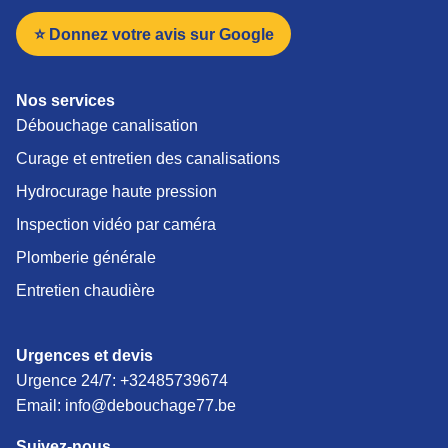
⭐ Donnez votre avis sur Google
Nos services
Débouchage canalisation
Curage et entretien des canalisations
Hydrocurage haute pression
Inspection vidéo par caméra
Plomberie générale
Entretien chaudière
Urgences et devis
Urgence 24/7:
+32485739674
Email: info@debouchage77.be
Suivez-nous