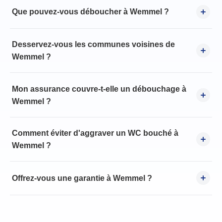
Que pouvez-vous déboucher à Wemmel ?
Desservez-vous les communes voisines de
Wemmel ?
Mon assurance couvre-t-elle un débouchage à
Wemmel ?
Comment éviter d'aggraver un WC bouché à
Wemmel ?
Offrez-vous une garantie à Wemmel ?