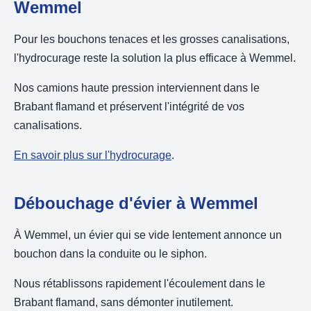
Wemmel
Pour les bouchons tenaces et les grosses canalisations,
l'hydrocurage reste la solution la plus efficace à Wemmel.
Nos camions haute pression interviennent dans le
Brabant flamand et préservent l'intégrité de vos
canalisations.
En savoir plus sur l'hydrocurage
.
Débouchage d'évier à Wemmel
À Wemmel, un évier qui se vide lentement annonce un
bouchon dans la conduite ou le siphon.
Nous rétablissons rapidement l'écoulement dans le
Brabant flamand, sans démonter inutilement.