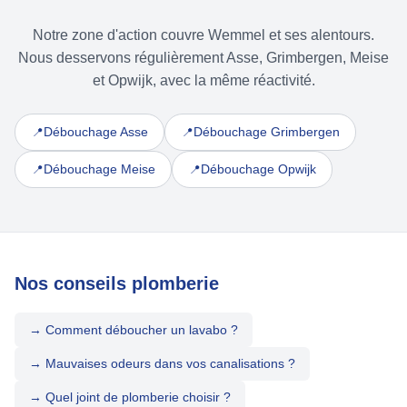
Notre zone d'action couvre Wemmel et ses alentours.
Nous desservons régulièrement Asse, Grimbergen, Meise
et Opwijk, avec la même réactivité.
Débouchage Asse
Débouchage Grimbergen
📍
📍
Débouchage Meise
Débouchage Opwijk
📍
📍
Nos conseils plomberie
→ Comment déboucher un lavabo ?
→ Mauvaises odeurs dans vos canalisations ?
→ Quel joint de plomberie choisir ?