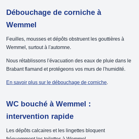
Débouchage de corniche à
Wemmel
Feuilles, mousses et dépôts obstruent les gouttières à
Wemmel, surtout à l'automne.
Nous rétablissons l'évacuation des eaux de pluie dans le
Brabant flamand et protégeons vos murs de l'humidité.
En savoir plus sur le débouchage de corniche
.
WC bouché à Wemmel :
intervention rapide
Les dépôts calcaires et les lingettes bloquent
fréquemment les toilettes à Wemmel.