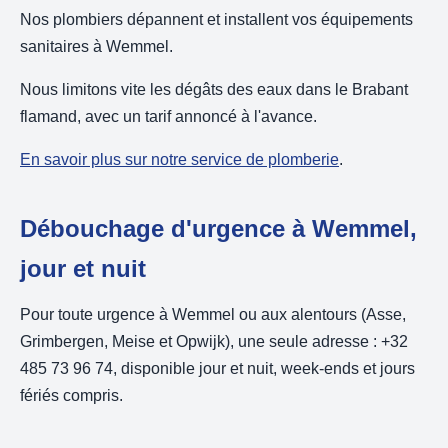
Nos plombiers dépannent et installent vos équipements
sanitaires à Wemmel.
Nous limitons vite les dégâts des eaux dans le Brabant
flamand, avec un tarif annoncé à l'avance.
En savoir plus sur notre service de plomberie
.
Débouchage d'urgence à Wemmel,
jour et nuit
Pour toute urgence à Wemmel ou aux alentours (Asse,
Grimbergen, Meise et Opwijk), une seule adresse : +32
485 73 96 74, disponible jour et nuit, week-ends et jours
fériés compris.