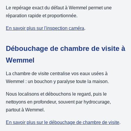
Le repérage exact du défaut à Wemmel permet une
réparation rapide et proportionnée.
En savoir plus sur l'inspection caméra
.
Débouchage de chambre de visite à
Wemmel
La chambre de visite centralise vos eaux usées à
Wemmel : un bouchon y paralyse toute la maison.
Nous localisons et débouchons le regard, puis le
nettoyons en profondeur, souvent par hydrocurage,
partout à Wemmel.
En savoir plus sur le débouchage de chambre de visite
.