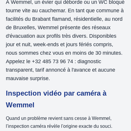
À Wemmel, un évier qui déborde ou un WC bloqué
tourne vite au cauchemar. En tant que commune à
facilités du Brabant flamand, résidentielle, au nord
de Bruxelles, Wemmel présente des réseaux
d'évacuation aux profils très divers. Disponibles
jour et nuit, week-ends et jours fériés compris,
nous sommes chez vous en moins de 30 minutes.
Appelez le +32 485 73 96 74 : diagnostic
transparent, tarif annoncé à l'avance et aucune
mauvaise surprise.
Inspection vidéo par caméra à
Wemmel
Quand un problème revient sans cesse à Wemmel,
l'inspection caméra révèle l'origine exacte du souci.