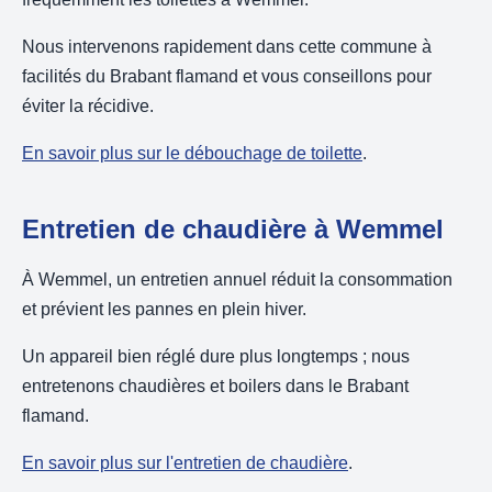
Nous intervenons rapidement dans cette commune à
facilités du Brabant flamand et vous conseillons pour
éviter la récidive.
En savoir plus sur le débouchage de toilette
.
Entretien de chaudière à Wemmel
À Wemmel, un entretien annuel réduit la consommation
et prévient les pannes en plein hiver.
Un appareil bien réglé dure plus longtemps ; nous
entretenons chaudières et boilers dans le Brabant
flamand.
En savoir plus sur l'entretien de chaudière
.