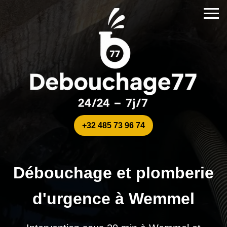
+32 485 73 96 74
Débouchage et plomberie
d'urgence à Wemmel