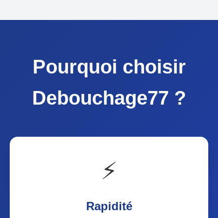
Pourquoi choisir
Debouchage77 ?
⚡
Rapidité