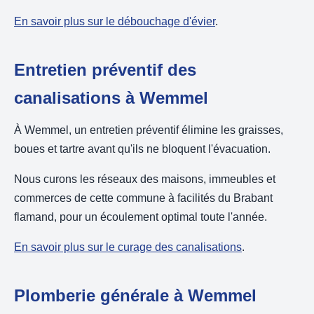
En savoir plus sur le débouchage d'évier
.
Entretien préventif des
canalisations à Wemmel
À Wemmel, un entretien préventif élimine les graisses,
boues et tartre avant qu'ils ne bloquent l'évacuation.
Nous curons les réseaux des maisons, immeubles et
commerces de cette commune à facilités du Brabant
flamand, pour un écoulement optimal toute l'année.
En savoir plus sur le curage des canalisations
.
Plomberie générale à Wemmel