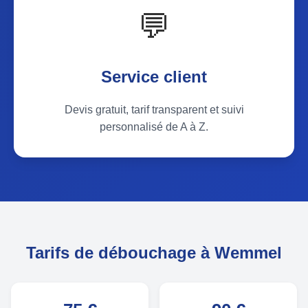
💬
Service client
Devis gratuit, tarif transparent et suivi
personnalisé de A à Z.
Tarifs de débouchage à Wemmel