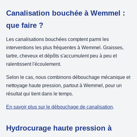
Canalisation bouchée à Wemmel :
que faire ?
Les canalisations bouchées comptent parmi les
interventions les plus fréquentes à Wemmel. Graisses,
tartre, cheveux et dépôts s'accumulent peu à peu et
ralentissent l'écoulement.
Selon le cas, nous combinons débouchage mécanique et
nettoyage haute pression, partout à Wemmel, pour un
résultat qui tient dans le temps.
En savoir plus sur le débouchage de canalisation
.
Hydrocurage haute pression à