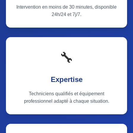
Intervention en moins de 30 minutes, disponible
24h/24 et 7j/7.
🔧
Expertise
Techniciens qualifiés et équipement
professionnel adapté à chaque situation.