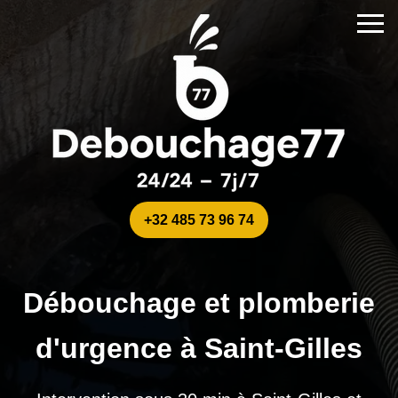
+32 485 73 96 74
Débouchage et plomberie
d'urgence à Saint-Gilles