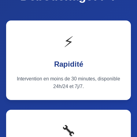
⚡
Rapidité
Intervention en moins de 30 minutes, disponible
24h/24 et 7j/7.
🔧