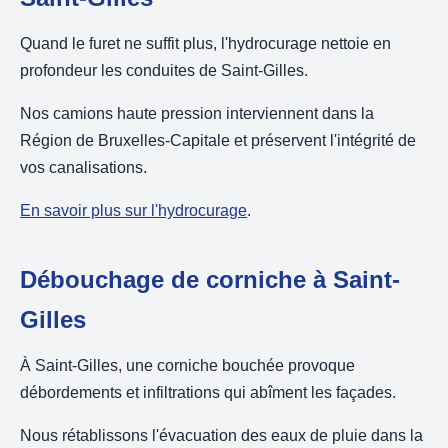
Quand le furet ne suffit plus, l'hydrocurage nettoie en
profondeur les conduites de Saint-Gilles.
Nos camions haute pression interviennent dans la
Région de Bruxelles-Capitale et préservent l'intégrité de
vos canalisations.
En savoir plus sur l'hydrocurage
.
Débouchage de corniche à Saint-
Gilles
À Saint-Gilles, une corniche bouchée provoque
débordements et infiltrations qui abîment les façades.
Nous rétablissons l'évacuation des eaux de pluie dans la