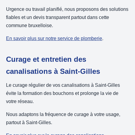
Urgence ou travail planifié, nous proposons des solutions
fiables et un devis transparent partout dans cette
commune bruxelloise.
En savoir plus sur notre service de plomberie
.
Curage et entretien des
canalisations à Saint-Gilles
Le curage régulier de vos canalisations à Saint-Gilles
évite la formation des bouchons et prolonge la vie de
votre réseau.
Nous adaptons la fréquence de curage à votre usage,
partout à Saint-Gilles.