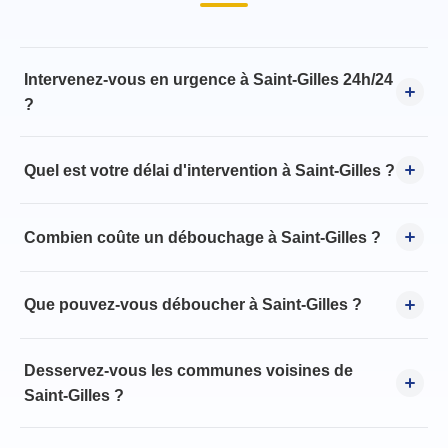
Intervenez-vous en urgence à Saint-Gilles 24h/24
?
Quel est votre délai d'intervention à Saint-Gilles ?
Combien coûte un débouchage à Saint-Gilles ?
Que pouvez-vous déboucher à Saint-Gilles ?
Desservez-vous les communes voisines de
Saint-Gilles ?