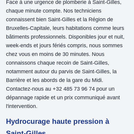
Face à une urgence de plomberie à Saint-Gilles,
chaque minute compte. Nos techniciens
connaissent bien Saint-Gilles et la Région de
Bruxelles-Capitale, leurs habitations comme leurs
bâtiments professionnels. Disponibles jour et nuit,
week-ends et jours fériés compris, nous sommes
chez vous en moins de 30 minutes. Nous
connaissons chaque recoin de Saint-Gilles,
notamment autour du parvis de Saint-Gilles, la
Barrière et les abords de la gare du Midi.
Contactez-nous au +32 485 73 96 74 pour un
dépannage rapide et un prix communiqué avant
l'intervention.
Hydrocurage haute pression à
Saint-Gilles