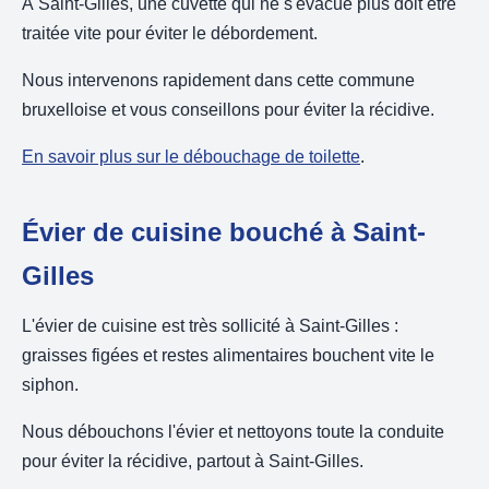
À Saint-Gilles, une cuvette qui ne s'évacue plus doit être
traitée vite pour éviter le débordement.
Nous intervenons rapidement dans cette commune
bruxelloise et vous conseillons pour éviter la récidive.
En savoir plus sur le débouchage de toilette
.
Évier de cuisine bouché à Saint-
Gilles
L'évier de cuisine est très sollicité à Saint-Gilles :
graisses figées et restes alimentaires bouchent vite le
siphon.
Nous débouchons l'évier et nettoyons toute la conduite
pour éviter la récidive, partout à Saint-Gilles.