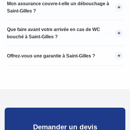
Mon assurance couvre-t-elle un débouchage à
Saint-Gilles ?
Que faire avant votre arrivée en cas de WC
bouché à Saint-Gilles ?
Offrez-vous une garantie à Saint-Gilles ?
Demander un devis