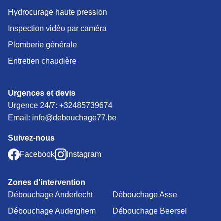
Hydrocurage haute pression
Inspection vidéo par caméra
Plomberie générale
Entretien chaudière
Urgences et devis
Urgence 24/7:
+32485739674
Email: info@debouchage77.be
Suivez-nous
Facebook
Instagram
Zones d'intervention
Débouchage Anderlecht
Débouchage Asse
Débouchage Auderghem
Débouchage Beersel