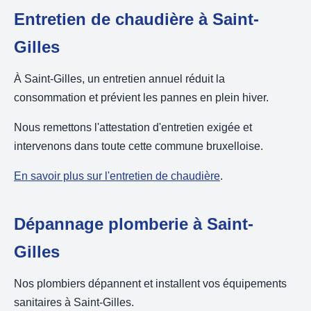
Entretien de chaudière à Saint-
Gilles
À Saint-Gilles, un entretien annuel réduit la
consommation et prévient les pannes en plein hiver.
Nous remettons l'attestation d'entretien exigée et
intervenons dans toute cette commune bruxelloise.
En savoir plus sur l'entretien de chaudière
.
Dépannage plomberie à Saint-
Gilles
Nos plombiers dépannent et installent vos équipements
sanitaires à Saint-Gilles.