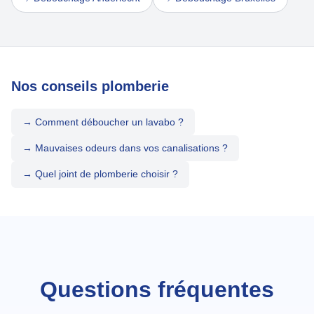
Nos conseils plomberie
→ Comment déboucher un lavabo ?
→ Mauvaises odeurs dans vos canalisations ?
→ Quel joint de plomberie choisir ?
Questions fréquentes