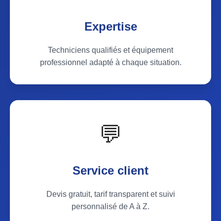
Expertise
Techniciens qualifiés et équipement
professionnel adapté à chaque situation.
💬
Service client
Devis gratuit, tarif transparent et suivi
personnalisé de A à Z.