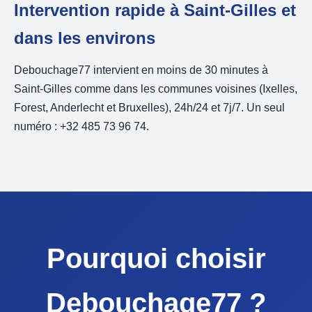
Intervention rapide à Saint-Gilles et
dans les environs
Debouchage77 intervient en moins de 30 minutes à
Saint-Gilles comme dans les communes voisines (Ixelles,
Forest, Anderlecht et Bruxelles), 24h/24 et 7j/7. Un seul
numéro : +32 485 73 96 74.
Pourquoi choisir
Debouchage77 ?