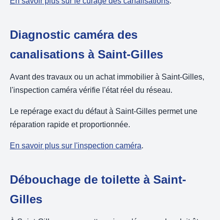
En savoir plus sur le curage des canalisations
.
Diagnostic caméra des
canalisations à Saint-Gilles
Avant des travaux ou un achat immobilier à Saint-Gilles,
l'inspection caméra vérifie l'état réel du réseau.
Le repérage exact du défaut à Saint-Gilles permet une
réparation rapide et proportionnée.
En savoir plus sur l'inspection caméra
.
Débouchage de toilette à Saint-
Gilles