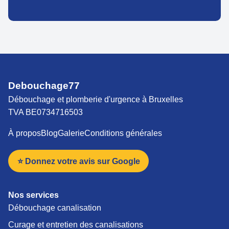
Debouchage77
Débouchage et plomberie d'urgence à Bruxelles
TVA BE0734716503
À propos
Blog
Galerie
Conditions générales
⭐ Donnez votre avis sur Google
Nos services
Débouchage canalisation
Curage et entretien des canalisations