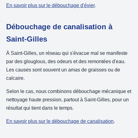
En savoir plus sur le débouchage d'évier
.
Débouchage de canalisation à
Saint-Gilles
À Saint-Gilles, un réseau qui s'évacue mal se manifeste
par des glouglous, des odeurs et des remontées d'eau.
Les causes sont souvent un amas de graisses ou de
calcaire.
Selon le cas, nous combinons débouchage mécanique et
nettoyage haute pression, partout à Saint-Gilles, pour un
résultat qui tient dans le temps.
En savoir plus sur le débouchage de canalisation
.