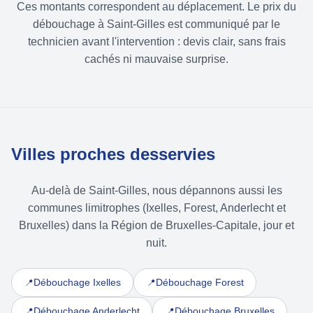
Ces montants correspondent au déplacement. Le prix du
débouchage à Saint-Gilles est communiqué par le
technicien avant l'intervention : devis clair, sans frais
cachés ni mauvaise surprise.
Villes proches desservies
Au-delà de Saint-Gilles, nous dépannons aussi les
communes limitrophes (Ixelles, Forest, Anderlecht et
Bruxelles) dans la Région de Bruxelles-Capitale, jour et
nuit.
Débouchage Ixelles
Débouchage Forest
📍
📍
Débouchage Anderlecht
Débouchage Bruxelles
📍
📍