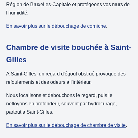
Région de Bruxelles-Capitale et protégeons vos murs de
l'humidité.
En savoir plus sur le débouchage de corniche
.
Chambre de visite bouchée à Saint-
Gilles
À Saint-Gilles, un regard d'égout obstrué provoque des
refoulements et des odeurs à l'intérieur.
Nous localisons et débouchons le regard, puis le
nettoyons en profondeur, souvent par hydrocurage,
partout à Saint-Gilles.
En savoir plus sur le débouchage de chambre de visite
.