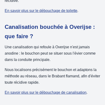
récidive.
En savoir plus sur le débouchage de toilette
.
Canalisation bouchée à Overijse :
que faire ?
Une canalisation qui refoule à Overijse n'est jamais
anodine : le bouchon peut se situer sous l'évier comme
dans la conduite principale.
Nous localisons précisément le bouchon et adaptons la
méthode au réseau, dans le Brabant flamand, afin d'éviter
toute récidive rapide.
En savoir plus sur le débouchage de canalisation
.