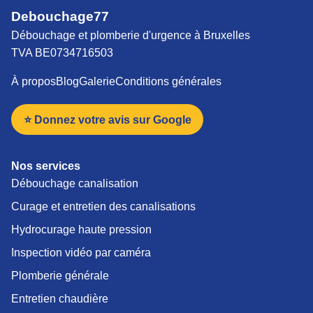
Debouchage77
Débouchage et plomberie d'urgence à Bruxelles
TVA BE0734716503
À propos
Blog
Galerie
Conditions générales
⭐ Donnez votre avis sur Google
Nos services
Débouchage canalisation
Curage et entretien des canalisations
Hydrocurage haute pression
Inspection vidéo par caméra
Plomberie générale
Entretien chaudière