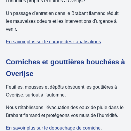
conduites propres et fluides à Overijse.
Un passage d'entretien dans le Brabant flamand réduit
les mauvaises odeurs et les interventions d'urgence à
venir.
En savoir plus sur le curage des canalisations
.
Corniches et gouttières bouchées à
Overijse
Feuilles, mousses et dépôts obstruent les gouttières à
Overijse, surtout à l'automne.
Nous rétablissons l'évacuation des eaux de pluie dans le
Brabant flamand et protégeons vos murs de l'humidité.
En savoir plus sur le débouchage de corniche
.