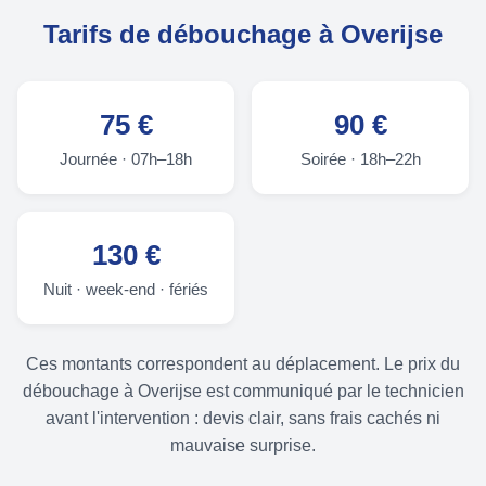
Tarifs de débouchage à Overijse
75 €
90 €
Journée · 07h–18h
Soirée · 18h–22h
130 €
Nuit · week-end · fériés
Ces montants correspondent au déplacement. Le prix du
débouchage à Overijse est communiqué par le technicien
avant l'intervention : devis clair, sans frais cachés ni
mauvaise surprise.