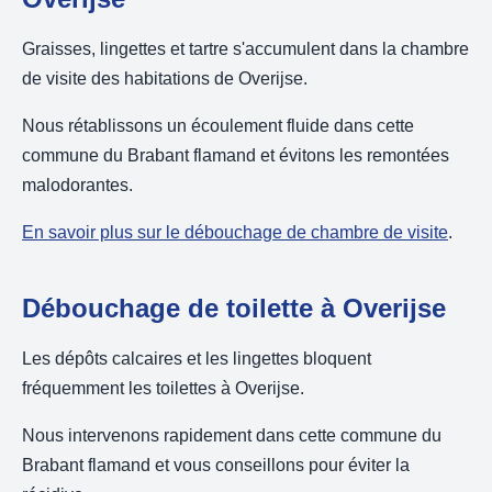
Graisses, lingettes et tartre s'accumulent dans la chambre
de visite des habitations de Overijse.
Nous rétablissons un écoulement fluide dans cette
commune du Brabant flamand et évitons les remontées
malodorantes.
En savoir plus sur le débouchage de chambre de visite
.
Débouchage de toilette à Overijse
Les dépôts calcaires et les lingettes bloquent
fréquemment les toilettes à Overijse.
Nous intervenons rapidement dans cette commune du
Brabant flamand et vous conseillons pour éviter la