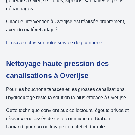
générale à Overijse : fuites, siphons, sanitaires et petits
dépannages.
Chaque intervention à Overijse est réalisée proprement,
avec du matériel adapté.
En savoir plus sur notre service de plomberie
.
Nettoyage haute pression des
canalisations à Overijse
Pour les bouchons tenaces et les grosses canalisations,
l'hydrocurage reste la solution la plus efficace à Overijse.
Cette technique convient aux collecteurs, égouts privés et
réseaux encrassés de cette commune du Brabant
flamand, pour un nettoyage complet et durable.