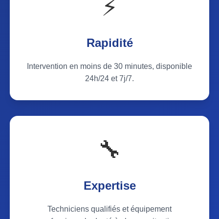
⚡
Rapidité
Intervention en moins de 30 minutes, disponible
24h/24 et 7j/7.
🔧
Expertise
Techniciens qualifiés et équipement