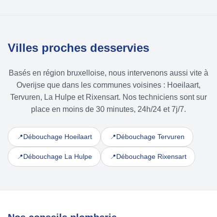
Villes proches desservies
Basés en région bruxelloise, nous intervenons aussi vite à
Overijse que dans les communes voisines : Hoeilaart,
Tervuren, La Hulpe et Rixensart. Nos techniciens sont sur
place en moins de 30 minutes, 24h/24 et 7j/7.
Débouchage Hoeilaart
Débouchage Tervuren
📍
📍
Débouchage La Hulpe
Débouchage Rixensart
📍
📍