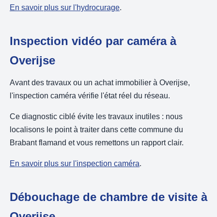
En savoir plus sur l'hydrocurage
.
Inspection vidéo par caméra à
Overijse
Avant des travaux ou un achat immobilier à Overijse,
l'inspection caméra vérifie l'état réel du réseau.
Ce diagnostic ciblé évite les travaux inutiles : nous
localisons le point à traiter dans cette commune du
Brabant flamand et vous remettons un rapport clair.
En savoir plus sur l'inspection caméra
.
Débouchage de chambre de visite à
Overijse