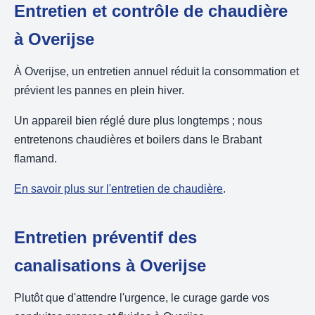
Entretien et contrôle de chaudière
à Overijse
À Overijse, un entretien annuel réduit la consommation et
prévient les pannes en plein hiver.
Un appareil bien réglé dure plus longtemps ; nous
entretenons chaudières et boilers dans le Brabant
flamand.
En savoir plus sur l'entretien de chaudière
.
Entretien préventif des
canalisations à Overijse
Plutôt que d'attendre l'urgence, le curage garde vos