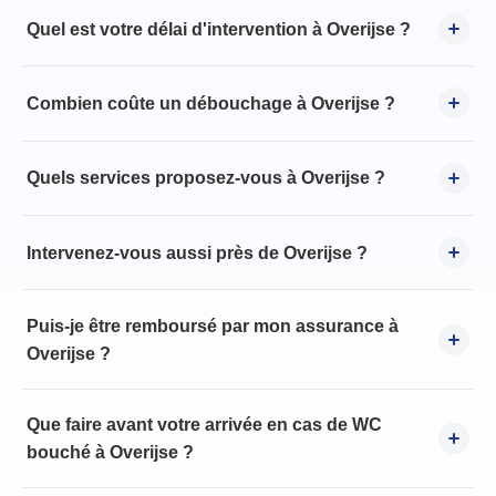
Quel est votre délai d'intervention à Overijse ?
Combien coûte un débouchage à Overijse ?
Quels services proposez-vous à Overijse ?
Intervenez-vous aussi près de Overijse ?
Puis-je être remboursé par mon assurance à
Overijse ?
Que faire avant votre arrivée en cas de WC
bouché à Overijse ?