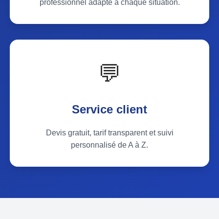
professionnel adapté à chaque situation.
💬
Service client
Devis gratuit, tarif transparent et suivi
personnalisé de A à Z.