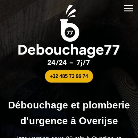
+32 485 73 96 74
Débouchage et plomberie
d'urgence à Overijse