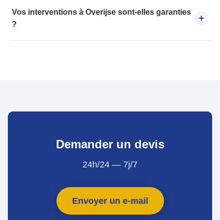
Vos interventions à Overijse sont-elles garanties
?
Demander un devis
24h/24 — 7j/7
Envoyer un e-mail