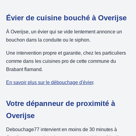
Évier de cuisine bouché à Overijse
À Overijse, un évier qui se vide lentement annonce un
bouchon dans la conduite ou le siphon.
Une intervention propre et garantie, chez les particuliers
comme dans les cuisines pro de cette commune du
Brabant flamand.
En savoir plus sur le débouchage d'évier
.
Votre dépanneur de proximité à
Overijse
Debouchage77 intervient en moins de 30 minutes à