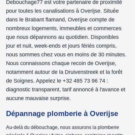
Debouchage77 est votre partenaire de proximité
pour toutes les canalisations à Overijse. Située
dans le Brabant flamand, Overijse compte de
nombreux logements, immeubles et commerces
que nous dépannons au quotidien. Disponibles
jour et nuit, week-ends et jours fériés compris,
nous sommes chez vous en moins de 30 minutes.
Nous connaissons chaque recoin de Overijse,
notamment autour de la Druivenstreek et la forêt
de Soignes. Appelez le +32 485 73 96 74 :
diagnostic transparent, tarif annoncé à l'avance et
aucune mauvaise surprise.
Dépannage plomberie à Overijse
Au-delà du débouchage, nous assurons la plomberie