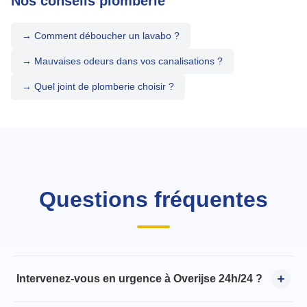
Nos conseils plomberie
→ Comment déboucher un lavabo ?
→ Mauvaises odeurs dans vos canalisations ?
→ Quel joint de plomberie choisir ?
Questions fréquentes
Intervenez-vous en urgence à Overijse 24h/24 ?