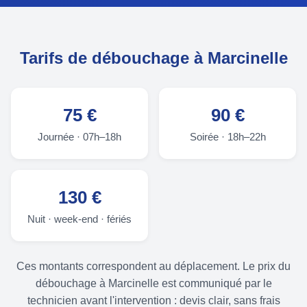
Tarifs de débouchage à Marcinelle
75 €
90 €
Journée · 07h–18h
Soirée · 18h–22h
130 €
Nuit · week-end · fériés
Ces montants correspondent au déplacement. Le prix du
débouchage à Marcinelle est communiqué par le
technicien avant l'intervention : devis clair, sans frais