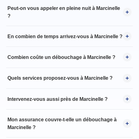
Peut-on vous appeler en pleine nuit à Marcinelle
?
En combien de temps arrivez-vous à Marcinelle ?
Combien coûte un débouchage à Marcinelle ?
Quels services proposez-vous à Marcinelle ?
Intervenez-vous aussi près de Marcinelle ?
Mon assurance couvre-t-elle un débouchage à
Marcinelle ?