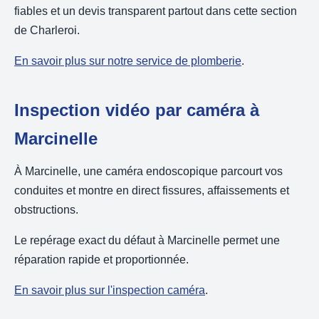
fiables et un devis transparent partout dans cette section
de Charleroi.
En savoir plus sur notre service de plomberie
.
Inspection vidéo par caméra à
Marcinelle
À Marcinelle, une caméra endoscopique parcourt vos
conduites et montre en direct fissures, affaissements et
obstructions.
Le repérage exact du défaut à Marcinelle permet une
réparation rapide et proportionnée.
En savoir plus sur l'inspection caméra
.