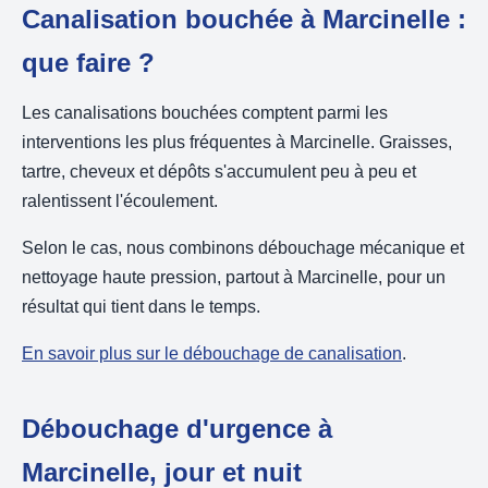
Canalisation bouchée à Marcinelle :
que faire ?
Les canalisations bouchées comptent parmi les
interventions les plus fréquentes à Marcinelle. Graisses,
tartre, cheveux et dépôts s'accumulent peu à peu et
ralentissent l'écoulement.
Selon le cas, nous combinons débouchage mécanique et
nettoyage haute pression, partout à Marcinelle, pour un
résultat qui tient dans le temps.
En savoir plus sur le débouchage de canalisation
.
Débouchage d'urgence à
Marcinelle, jour et nuit