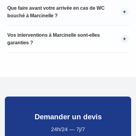
Que faire avant votre arrivée en cas de WC
bouché à Marcinelle ?
Vos interventions à Marcinelle sont-elles
garanties ?
Demander un devis
24h/24 — 7j/7