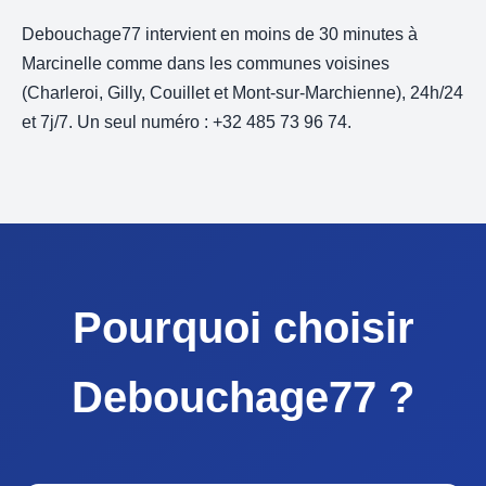
Debouchage77 intervient en moins de 30 minutes à
Marcinelle comme dans les communes voisines
(Charleroi, Gilly, Couillet et Mont-sur-Marchienne), 24h/24
et 7j/7. Un seul numéro : +32 485 73 96 74.
Pourquoi choisir
Debouchage77 ?