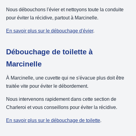
Nous débouchons l'évier et nettoyons toute la conduite
pour éviter la récidive, partout à Marcinelle.
En savoir plus sur le débouchage d'évier
.
Débouchage de toilette à
Marcinelle
À Marcinelle, une cuvette qui ne s'évacue plus doit être
traitée vite pour éviter le débordement.
Nous intervenons rapidement dans cette section de
Charleroi et vous conseillons pour éviter la récidive.
En savoir plus sur le débouchage de toilette
.