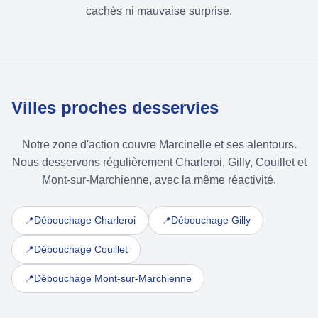
cachés ni mauvaise surprise.
Villes proches desservies
Notre zone d'action couvre Marcinelle et ses alentours.
Nous desservons régulièrement Charleroi, Gilly, Couillet et
Mont-sur-Marchienne, avec la même réactivité.
Débouchage Charleroi
Débouchage Gilly
📍
📍
Débouchage Couillet
📍
Débouchage Mont-sur-Marchienne
📍