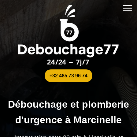
+32 485 73 96 74
Débouchage et plomberie
d'urgence à Marcinelle