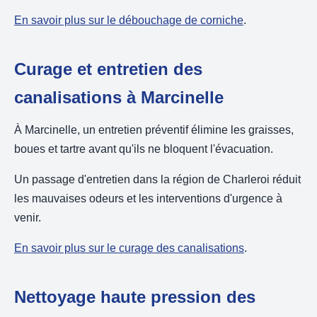
En savoir plus sur le débouchage de corniche
.
Curage et entretien des
canalisations à Marcinelle
À Marcinelle, un entretien préventif élimine les graisses,
boues et tartre avant qu'ils ne bloquent l'évacuation.
Un passage d'entretien dans la région de Charleroi réduit
les mauvaises odeurs et les interventions d'urgence à
venir.
En savoir plus sur le curage des canalisations
.
Nettoyage haute pression des