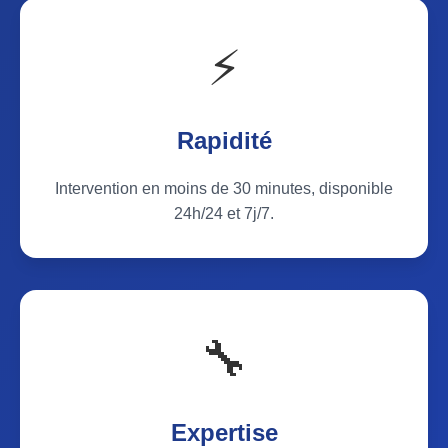
⚡
Rapidité
Intervention en moins de 30 minutes, disponible
24h/24 et 7j/7.
🔧
Expertise