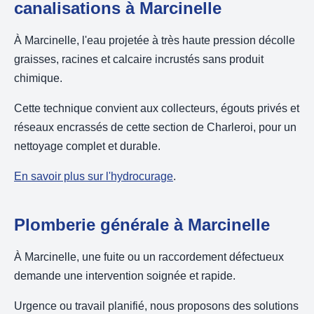
canalisations à Marcinelle
À Marcinelle, l'eau projetée à très haute pression décolle
graisses, racines et calcaire incrustés sans produit
chimique.
Cette technique convient aux collecteurs, égouts privés et
réseaux encrassés de cette section de Charleroi, pour un
nettoyage complet et durable.
En savoir plus sur l'hydrocurage
.
Plomberie générale à Marcinelle
À Marcinelle, une fuite ou un raccordement défectueux
demande une intervention soignée et rapide.
Urgence ou travail planifié, nous proposons des solutions