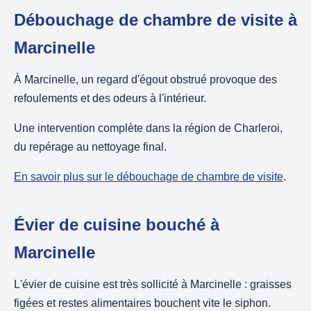
Débouchage de chambre de visite à
Marcinelle
À Marcinelle, un regard d'égout obstrué provoque des
refoulements et des odeurs à l'intérieur.
Une intervention complète dans la région de Charleroi,
du repérage au nettoyage final.
En savoir plus sur le débouchage de chambre de visite
.
Évier de cuisine bouché à
Marcinelle
L'évier de cuisine est très sollicité à Marcinelle : graisses
figées et restes alimentaires bouchent vite le siphon.