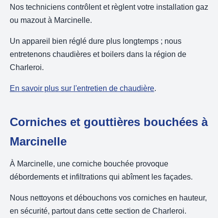
Nos techniciens contrôlent et règlent votre installation gaz
ou mazout à Marcinelle.
Un appareil bien réglé dure plus longtemps ; nous
entretenons chaudières et boilers dans la région de
Charleroi.
En savoir plus sur l'entretien de chaudière
.
Corniches et gouttières bouchées à
Marcinelle
À Marcinelle, une corniche bouchée provoque
débordements et infiltrations qui abîment les façades.
Nous nettoyons et débouchons vos corniches en hauteur,
en sécurité, partout dans cette section de Charleroi.