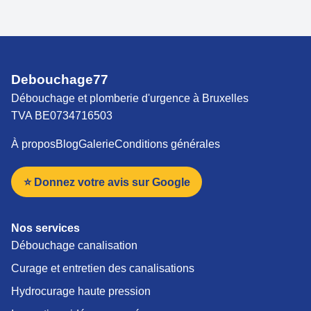
Debouchage77
Débouchage et plomberie d'urgence à Bruxelles
TVA BE0734716503
À propos
Blog
Galerie
Conditions générales
⭐ Donnez votre avis sur Google
Nos services
Débouchage canalisation
Curage et entretien des canalisations
Hydrocurage haute pression