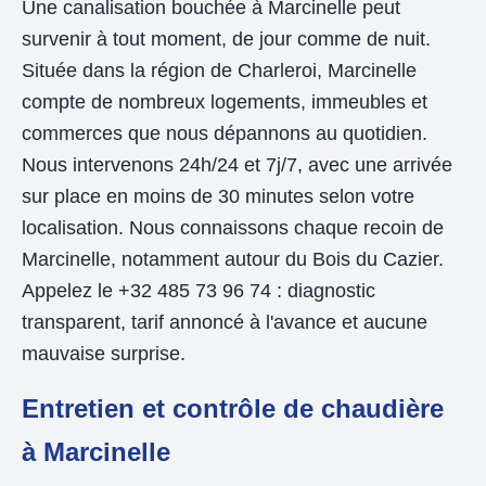
Une canalisation bouchée à Marcinelle peut
survenir à tout moment, de jour comme de nuit.
Située dans la région de Charleroi, Marcinelle
compte de nombreux logements, immeubles et
commerces que nous dépannons au quotidien.
Nous intervenons 24h/24 et 7j/7, avec une arrivée
sur place en moins de 30 minutes selon votre
localisation. Nous connaissons chaque recoin de
Marcinelle, notamment autour du Bois du Cazier.
Appelez le +32 485 73 96 74 : diagnostic
transparent, tarif annoncé à l'avance et aucune
mauvaise surprise.
Entretien et contrôle de chaudière
à Marcinelle