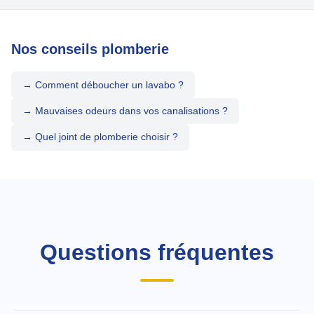
Nos conseils plomberie
→ Comment déboucher un lavabo ?
→ Mauvaises odeurs dans vos canalisations ?
→ Quel joint de plomberie choisir ?
Questions fréquentes