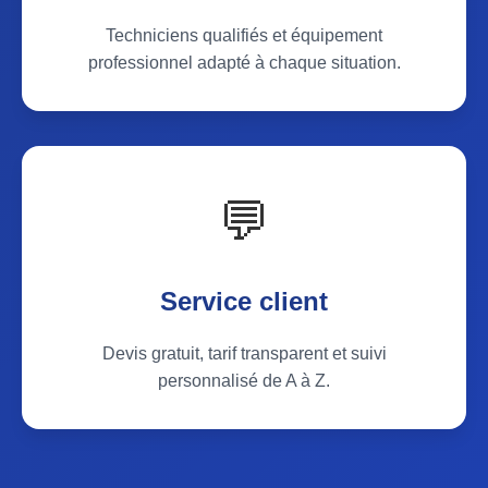
Techniciens qualifiés et équipement
professionnel adapté à chaque situation.
💬
Service client
Devis gratuit, tarif transparent et suivi
personnalisé de A à Z.