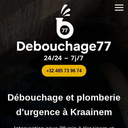
+32 485 73 96 74
Débouchage et plomberie
d'urgence à Kraainem