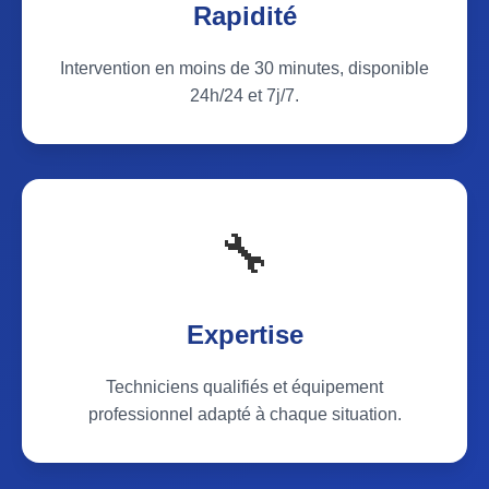
Rapidité
Intervention en moins de 30 minutes, disponible
24h/24 et 7j/7.
🔧
Expertise
Techniciens qualifiés et équipement
professionnel adapté à chaque situation.