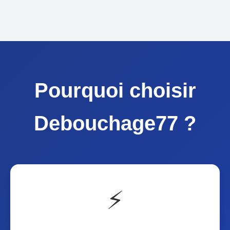
Pourquoi choisir
Debouchage77 ?
⚡