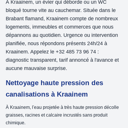
À Kraainem, un évier qui déborde ou un WC
bloqué tourne vite au cauchemar. Située dans le
Brabant flamand, Kraainem compte de nombreux
logements, immeubles et commerces que nous
dépannons au quotidien. Urgence ou intervention
planifiée, nous répondons présents 24h/24 à
Kraainem. Appelez le +32 485 73 96 74 :
diagnostic transparent, tarif annoncé à l'avance et
aucune mauvaise surprise.
Nettoyage haute pression des
canalisations à Kraainem
À Kraainem, l'eau projetée à très haute pression décolle
graisses, racines et calcaire incrustés sans produit
chimique.