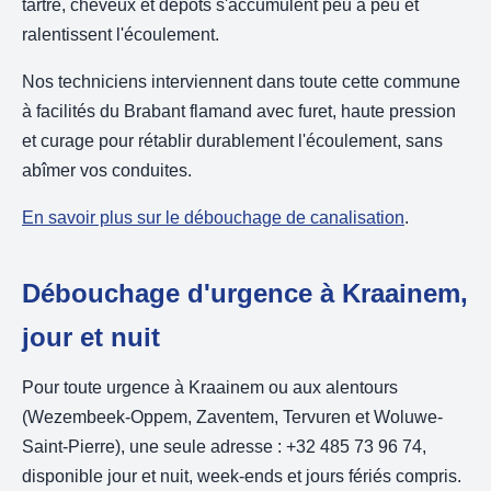
tartre, cheveux et dépôts s'accumulent peu à peu et
ralentissent l'écoulement.
Nos techniciens interviennent dans toute cette commune
à facilités du Brabant flamand avec furet, haute pression
et curage pour rétablir durablement l'écoulement, sans
abîmer vos conduites.
En savoir plus sur le débouchage de canalisation
.
Débouchage d'urgence à Kraainem,
jour et nuit
Pour toute urgence à Kraainem ou aux alentours
(Wezembeek-Oppem, Zaventem, Tervuren et Woluwe-
Saint-Pierre), une seule adresse : +32 485 73 96 74,
disponible jour et nuit, week-ends et jours fériés compris.