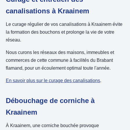
canalisations à Kraainem
Le curage régulier de vos canalisations à Kraainem évite
la formation des bouchons et prolonge la vie de votre
réseau.
Nous curons les réseaux des maisons, immeubles et
commerces de cette commune à facilités du Brabant
flamand, pour un écoulement optimal toute l'année.
En savoir plus sur le curage des canalisations
.
Débouchage de corniche à
Kraainem
À Kraainem, une corniche bouchée provoque