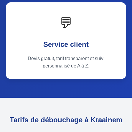
💬
Service client
Devis gratuit, tarif transparent et suivi
personnalisé de A à Z.
Tarifs de débouchage à Kraainem