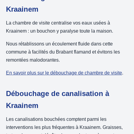
Kraainem
La chambre de visite centralise vos eaux usées à
Kraainem : un bouchon y paralyse toute la maison.
Nous rétablissons un écoulement fluide dans cette
commune à facilités du Brabant flamand et évitons les
remontées malodorantes.
En savoir plus sur le débouchage de chambre de visite
.
Débouchage de canalisation à
Kraainem
Les canalisations bouchées comptent parmi les
interventions les plus fréquentes à Kraainem. Graisses,