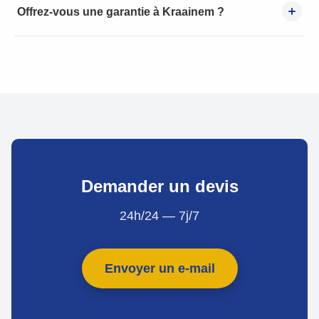
Offrez-vous une garantie à Kraainem ?
Demander un devis
24h/24 — 7j/7
Envoyer un e-mail