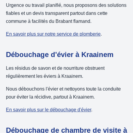
Urgence ou travail planifié, nous proposons des solutions
fiables et un devis transparent partout dans cette
commune à facilités du Brabant flamand.
En savoir plus sur notre service de plomberie
.
Débouchage d'évier à Kraainem
Les résidus de savon et de nourriture obstruent
régulièrement les éviers à Kraainem.
Nous débouchons l'évier et nettoyons toute la conduite
pour éviter la récidive, partout à Kraainem.
En savoir plus sur le débouchage d'évier
.
Débouchage de chambre de visite à