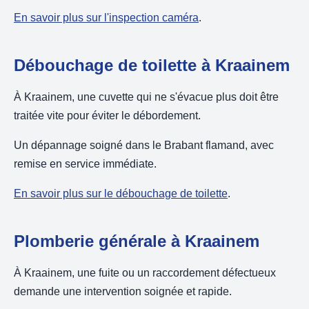
En savoir plus sur l'inspection caméra
.
Débouchage de toilette à Kraainem
À Kraainem, une cuvette qui ne s'évacue plus doit être
traitée vite pour éviter le débordement.
Un dépannage soigné dans le Brabant flamand, avec
remise en service immédiate.
En savoir plus sur le débouchage de toilette
.
Plomberie générale à Kraainem
À Kraainem, une fuite ou un raccordement défectueux
demande une intervention soignée et rapide.