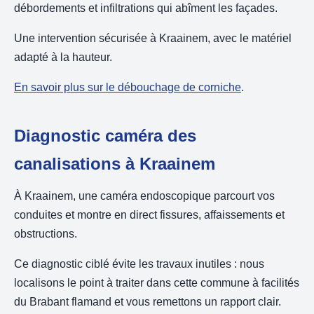
débordements et infiltrations qui abîment les façades.
Une intervention sécurisée à Kraainem, avec le matériel
adapté à la hauteur.
En savoir plus sur le débouchage de corniche
.
Diagnostic caméra des
canalisations à Kraainem
À Kraainem, une caméra endoscopique parcourt vos
conduites et montre en direct fissures, affaissements et
obstructions.
Ce diagnostic ciblé évite les travaux inutiles : nous
localisons le point à traiter dans cette commune à facilités
du Brabant flamand et vous remettons un rapport clair.