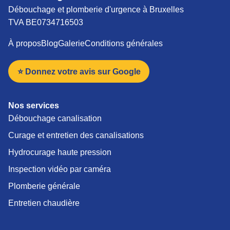
Débouchage et plomberie d'urgence à Bruxelles
TVA BE0734716503
À propos
Blog
Galerie
Conditions générales
⭐ Donnez votre avis sur Google
Nos services
Débouchage canalisation
Curage et entretien des canalisations
Hydrocurage haute pression
Inspection vidéo par caméra
Plomberie générale
Entretien chaudière