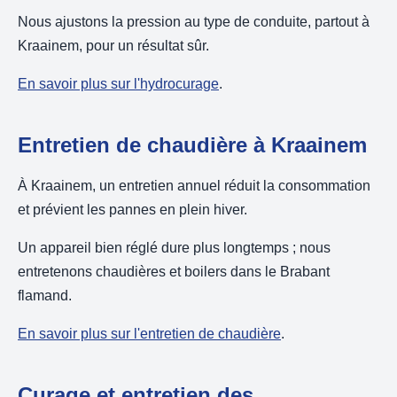
Nous ajustons la pression au type de conduite, partout à
Kraainem, pour un résultat sûr.
En savoir plus sur l'hydrocurage
.
Entretien de chaudière à Kraainem
À Kraainem, un entretien annuel réduit la consommation
et prévient les pannes en plein hiver.
Un appareil bien réglé dure plus longtemps ; nous
entretenons chaudières et boilers dans le Brabant
flamand.
En savoir plus sur l'entretien de chaudière
.
Curage et entretien des