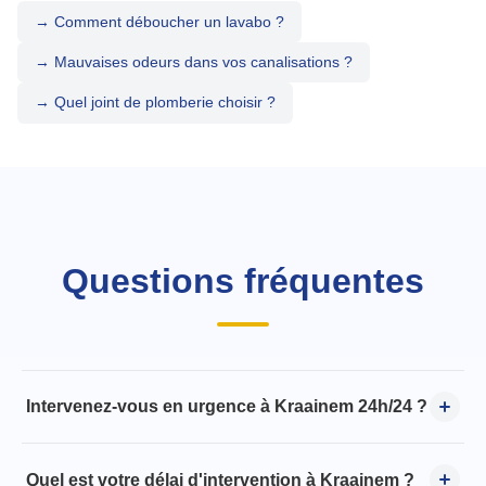
→ Comment déboucher un lavabo ?
→ Mauvaises odeurs dans vos canalisations ?
→ Quel joint de plomberie choisir ?
Questions fréquentes
Intervenez-vous en urgence à Kraainem 24h/24 ?
Quel est votre délai d'intervention à Kraainem ?