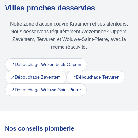
Villes proches desservies
Notre zone d'action couvre Kraainem et ses alentours.
Nous desservons régulièrement Wezembeek-Oppem,
Zaventem, Tervuren et Woluwe-Saint-Pierre, avec la
même réactivité.
Débouchage Wezembeek-Oppem
📍
Débouchage Zaventem
Débouchage Tervuren
📍
📍
Débouchage Woluwe-Saint-Pierre
📍
Nos conseils plomberie