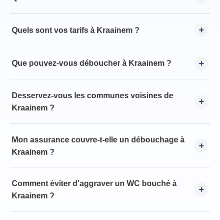
Quels sont vos tarifs à Kraainem ?
Que pouvez-vous déboucher à Kraainem ?
Desservez-vous les communes voisines de
Kraainem ?
Mon assurance couvre-t-elle un débouchage à
Kraainem ?
Comment éviter d'aggraver un WC bouché à
Kraainem ?