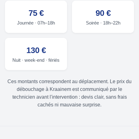
75 €
90 €
Journée · 07h–18h
Soirée · 18h–22h
130 €
Nuit · week-end · fériés
Ces montants correspondent au déplacement. Le prix du
débouchage à Kraainem est communiqué par le
technicien avant l'intervention : devis clair, sans frais
cachés ni mauvaise surprise.