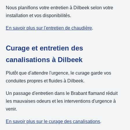
Nous planifions votre entretien à Dilbeek selon votre
installation et vos disponibilités.
En savoir plus sur l'entretien de chaudière
.
Curage et entretien des
canalisations à Dilbeek
Plutôt que d'attendre l'urgence, le curage garde vos
conduites propres et fluides à Dilbeek.
Un passage d'entretien dans le Brabant flamand réduit
les mauvaises odeurs et les interventions d'urgence à
venir.
En savoir plus sur le curage des canalisations
.