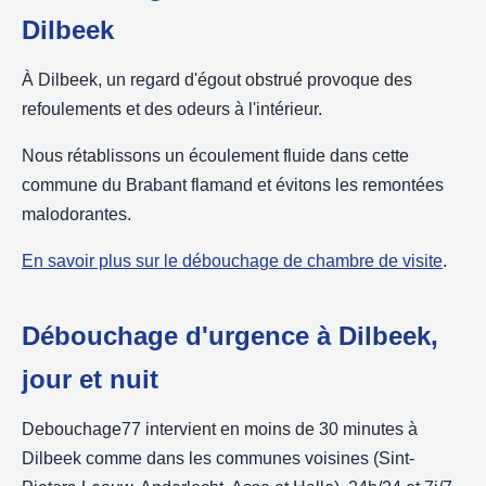
Dilbeek
À Dilbeek, un regard d'égout obstrué provoque des
refoulements et des odeurs à l'intérieur.
Nous rétablissons un écoulement fluide dans cette
commune du Brabant flamand et évitons les remontées
malodorantes.
En savoir plus sur le débouchage de chambre de visite
.
Débouchage d'urgence à Dilbeek,
jour et nuit
Debouchage77 intervient en moins de 30 minutes à
Dilbeek comme dans les communes voisines (Sint-