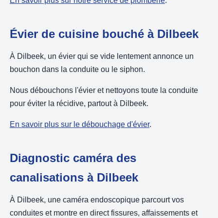
En savoir plus sur notre service de plomberie
.
Évier de cuisine bouché à Dilbeek
À Dilbeek, un évier qui se vide lentement annonce un
bouchon dans la conduite ou le siphon.
Nous débouchons l'évier et nettoyons toute la conduite
pour éviter la récidive, partout à Dilbeek.
En savoir plus sur le débouchage d'évier
.
Diagnostic caméra des
canalisations à Dilbeek
À Dilbeek, une caméra endoscopique parcourt vos
conduites et montre en direct fissures, affaissements et