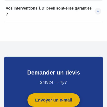
Vos interventions à Dilbeek sont-elles garanties
?
Demander un devis
24h/24 — 7j/7
Envoyer un e-mail