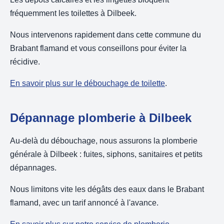
fréquemment les toilettes à Dilbeek.
Nous intervenons rapidement dans cette commune du
Brabant flamand et vous conseillons pour éviter la
récidive.
En savoir plus sur le débouchage de toilette
.
Dépannage plomberie à Dilbeek
Au-delà du débouchage, nous assurons la plomberie
générale à Dilbeek : fuites, siphons, sanitaires et petits
dépannages.
Nous limitons vite les dégâts des eaux dans le Brabant
flamand, avec un tarif annoncé à l'avance.