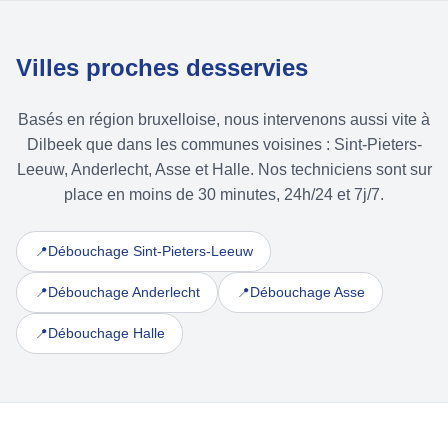
Villes proches desservies
Basés en région bruxelloise, nous intervenons aussi vite à
Dilbeek que dans les communes voisines : Sint-Pieters-
Leeuw, Anderlecht, Asse et Halle. Nos techniciens sont sur
place en moins de 30 minutes, 24h/24 et 7j/7.
Débouchage Sint-Pieters-Leeuw
📍
Débouchage Anderlecht
Débouchage Asse
📍
📍
Débouchage Halle
📍