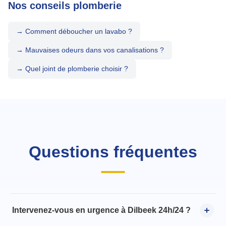
Nos conseils plomberie
→ Comment déboucher un lavabo ?
→ Mauvaises odeurs dans vos canalisations ?
→ Quel joint de plomberie choisir ?
Questions fréquentes
Intervenez-vous en urgence à Dilbeek 24h/24 ?