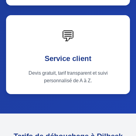
💬
Service client
Devis gratuit, tarif transparent et suivi
personnalisé de A à Z.