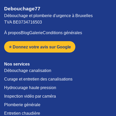
Debouchage77
Débouchage et plomberie d'urgence à Bruxelles
TVA BE0734716503
À propos
Blog
Galerie
Conditions générales
⭐ Donnez votre avis sur Google
Nos services
Débouchage canalisation
Curage et entretien des canalisations
Hydrocurage haute pression
Inspection vidéo par caméra
Plomberie générale
Entretien chaudière