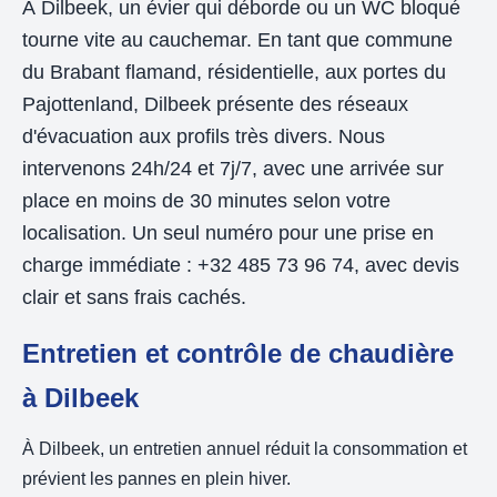
À Dilbeek, un évier qui déborde ou un WC bloqué
tourne vite au cauchemar. En tant que commune
du Brabant flamand, résidentielle, aux portes du
Pajottenland, Dilbeek présente des réseaux
d'évacuation aux profils très divers. Nous
intervenons 24h/24 et 7j/7, avec une arrivée sur
place en moins de 30 minutes selon votre
localisation. Un seul numéro pour une prise en
charge immédiate : +32 485 73 96 74, avec devis
clair et sans frais cachés.
Entretien et contrôle de chaudière
à Dilbeek
À Dilbeek, un entretien annuel réduit la consommation et
prévient les pannes en plein hiver.