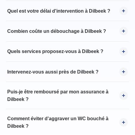
Quel est votre délai d'intervention à Dilbeek ?
Combien coûte un débouchage à Dilbeek ?
Quels services proposez-vous à Dilbeek ?
Intervenez-vous aussi près de Dilbeek ?
Puis-je être remboursé par mon assurance à
Dilbeek ?
Comment éviter d'aggraver un WC bouché à
Dilbeek ?