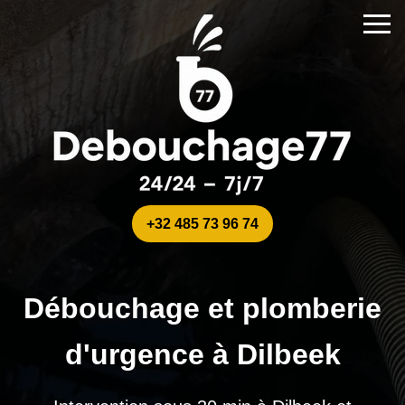
+32 485 73 96 74
Débouchage et plomberie
d'urgence à Dilbeek