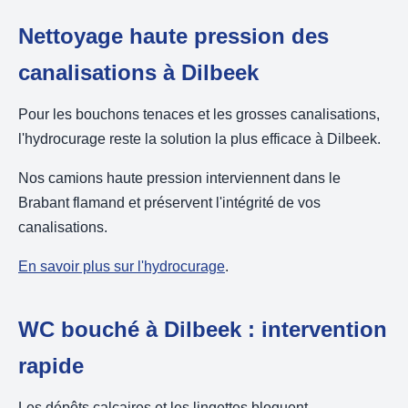
Nettoyage haute pression des
canalisations à Dilbeek
Pour les bouchons tenaces et les grosses canalisations,
l'hydrocurage reste la solution la plus efficace à Dilbeek.
Nos camions haute pression interviennent dans le
Brabant flamand et préservent l'intégrité de vos
canalisations.
En savoir plus sur l'hydrocurage
.
WC bouché à Dilbeek : intervention
rapide
Les dépôts calcaires et les lingettes bloquent