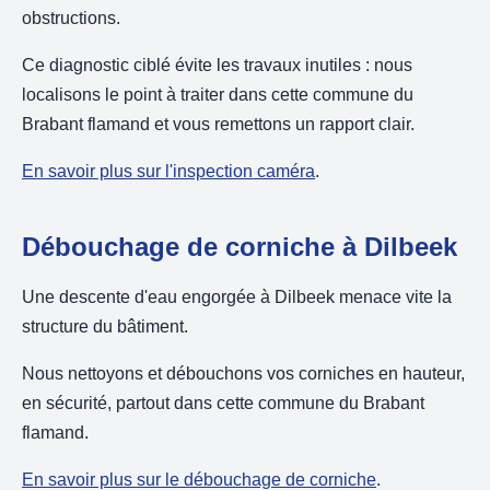
obstructions.
Ce diagnostic ciblé évite les travaux inutiles : nous
localisons le point à traiter dans cette commune du
Brabant flamand et vous remettons un rapport clair.
En savoir plus sur l'inspection caméra
.
Débouchage de corniche à Dilbeek
Une descente d'eau engorgée à Dilbeek menace vite la
structure du bâtiment.
Nous nettoyons et débouchons vos corniches en hauteur,
en sécurité, partout dans cette commune du Brabant
flamand.
En savoir plus sur le débouchage de corniche
.