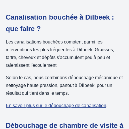
Canalisation bouchée à Dilbeek :
que faire ?
Les canalisations bouchées comptent parmi les
interventions les plus fréquentes à Dilbeek. Graisses,
tartre, cheveux et dépôts s'accumulent peu à peu et
ralentissent l'écoulement.
Selon le cas, nous combinons débouchage mécanique et
nettoyage haute pression, partout à Dilbeek, pour un
résultat qui tient dans le temps.
En savoir plus sur le débouchage de canalisation
.
Débouchage de chambre de visite à