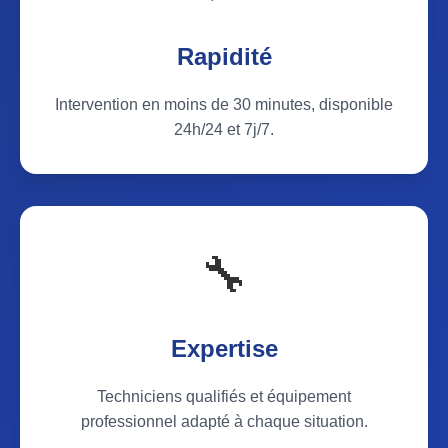
Rapidité
Intervention en moins de 30 minutes, disponible
24h/24 et 7j/7.
🔧
Expertise
Techniciens qualifiés et équipement
professionnel adapté à chaque situation.