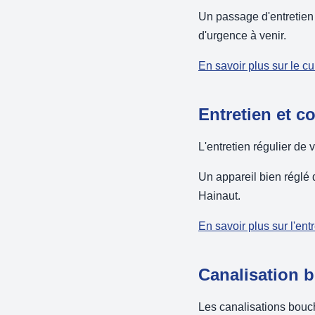
Un passage d'entretien 
d'urgence à venir.
En savoir plus sur le c
Entretien et c
L'entretien régulier de 
Un appareil bien réglé 
Hainaut.
En savoir plus sur l'ent
Canalisation b
Les canalisations bouch