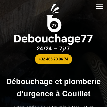
+32 485 73 96 74
Débouchage et plomberie
d'urgence à Couillet