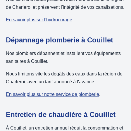
de Charleroi et préservent l'intégrité de vos canalisations.
En savoir plus sur l'hydrocurage
.
Dépannage plomberie à Couillet
Nos plombiers dépannent et installent vos équipements
sanitaires à Couillet.
Nous limitons vite les dégâts des eaux dans la région de
Charleroi, avec un tarif annoncé à l'avance.
En savoir plus sur notre service de plomberie
.
Entretien de chaudière à Couillet
À Couillet, un entretien annuel réduit la consommation et