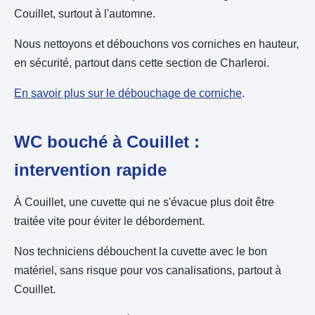
Couillet, surtout à l'automne.
Nous nettoyons et débouchons vos corniches en hauteur,
en sécurité, partout dans cette section de Charleroi.
En savoir plus sur le débouchage de corniche
.
WC bouché à Couillet :
intervention rapide
À Couillet, une cuvette qui ne s'évacue plus doit être
traitée vite pour éviter le débordement.
Nos techniciens débouchent la cuvette avec le bon
matériel, sans risque pour vos canalisations, partout à
Couillet.