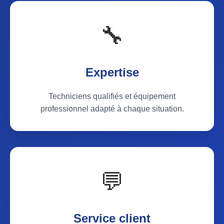
🔧
Expertise
Techniciens qualifiés et équipement
professionnel adapté à chaque situation.
💬
Service client