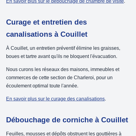
En savoir plus sur le débouchage de chambre de visite
.
Curage et entretien des
canalisations à Couillet
À Couillet, un entretien préventif élimine les graisses,
boues et tartre avant qu'ils ne bloquent l'évacuation.
Nous curons les réseaux des maisons, immeubles et
commerces de cette section de Charleroi, pour un
écoulement optimal toute l'année.
En savoir plus sur le curage des canalisations
.
Débouchage de corniche à Couillet
Feuilles, mousses et dépôts obstruent les gouttières à