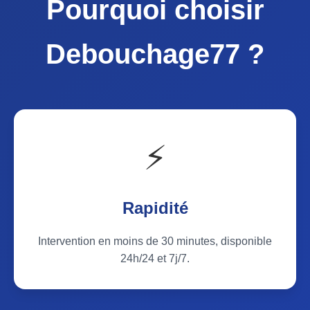
Pourquoi choisir
Debouchage77 ?
⚡
Rapidité
Intervention en moins de 30 minutes, disponible
24h/24 et 7j/7.