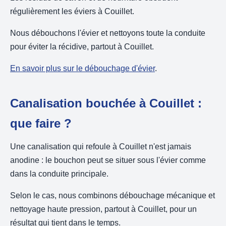
régulièrement les éviers à Couillet.
Nous débouchons l'évier et nettoyons toute la conduite
pour éviter la récidive, partout à Couillet.
En savoir plus sur le débouchage d'évier
.
Canalisation bouchée à Couillet :
que faire ?
Une canalisation qui refoule à Couillet n'est jamais
anodine : le bouchon peut se situer sous l'évier comme
dans la conduite principale.
Selon le cas, nous combinons débouchage mécanique et
nettoyage haute pression, partout à Couillet, pour un
résultat qui tient dans le temps.