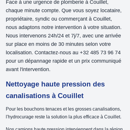
Face à une urgence de plomberie à Couillet,
chaque minute compte. Que vous soyez locataire,
propriétaire, syndic ou commerçant à Couillet,
nous adaptons notre intervention à votre situation.
Nous intervenons 24h/24 et 7j/7, avec une arrivée
sur place en moins de 30 minutes selon votre
localisation. Contactez-nous au +32 485 73 96 74
pour un dépannage rapide et un prix communiqué
avant l'intervention.
Nettoyage haute pression des
canalisations à Couillet
Pour les bouchons tenaces et les grosses canalisations,
l'hydrocurage reste la solution la plus efficace à Couillet.
Nos camions haute pression interviennent dans la région