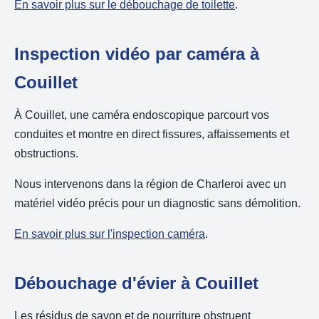
En savoir plus sur le débouchage de toilette
.
Inspection vidéo par caméra à
Couillet
À Couillet, une caméra endoscopique parcourt vos
conduites et montre en direct fissures, affaissements et
obstructions.
Nous intervenons dans la région de Charleroi avec un
matériel vidéo précis pour un diagnostic sans démolition.
En savoir plus sur l'inspection caméra
.
Débouchage d'évier à Couillet
Les résidus de savon et de nourriture obstruent