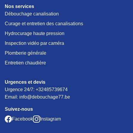
Nos services
Débouchage canalisation
Curage et entretien des canalisations
Hydrocurage haute pression
Inspection vidéo par caméra
Plomberie générale
Entretien chaudière
Urgences et devis
Urgence 24/7:
+32485739674
Email: info@debouchage77.be
Suivez-nous
Facebook
Instagram