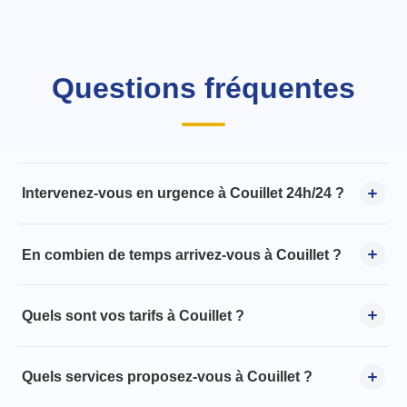
Questions fréquentes
Intervenez-vous en urgence à Couillet 24h/24 ?
En combien de temps arrivez-vous à Couillet ?
Quels sont vos tarifs à Couillet ?
Quels services proposez-vous à Couillet ?