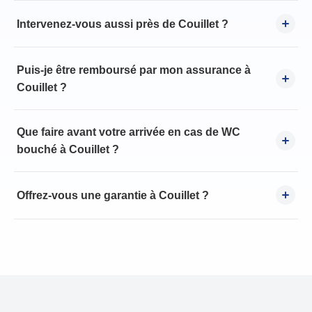
Intervenez-vous aussi près de Couillet ?
Puis-je être remboursé par mon assurance à
Couillet ?
Que faire avant votre arrivée en cas de WC
bouché à Couillet ?
Offrez-vous une garantie à Couillet ?