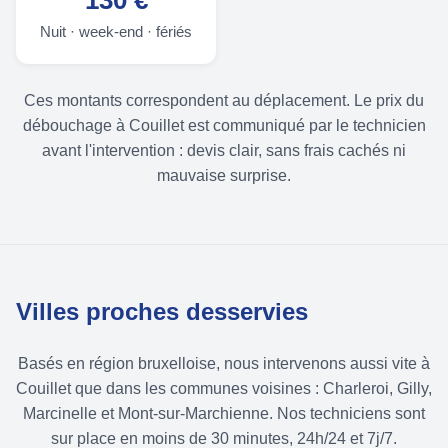
130 €
Nuit · week-end · fériés
Ces montants correspondent au déplacement. Le prix du
débouchage à Couillet est communiqué par le technicien
avant l'intervention : devis clair, sans frais cachés ni
mauvaise surprise.
Villes proches desservies
Basés en région bruxelloise, nous intervenons aussi vite à
Couillet que dans les communes voisines : Charleroi, Gilly,
Marcinelle et Mont-sur-Marchienne. Nos techniciens sont
sur place en moins de 30 minutes, 24h/24 et 7j/7.