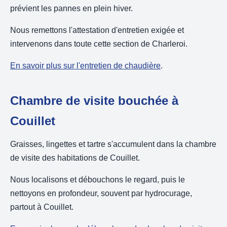
prévient les pannes en plein hiver.
Nous remettons l'attestation d'entretien exigée et
intervenons dans toute cette section de Charleroi.
En savoir plus sur l'entretien de chaudière
.
Chambre de visite bouchée à
Couillet
Graisses, lingettes et tartre s'accumulent dans la chambre
de visite des habitations de Couillet.
Nous localisons et débouchons le regard, puis le
nettoyons en profondeur, souvent par hydrocurage,
partout à Couillet.