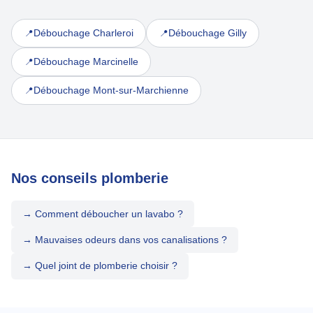
Débouchage Charleroi
Débouchage Gilly
📍
📍
Débouchage Marcinelle
📍
Débouchage Mont-sur-Marchienne
📍
Nos conseils plomberie
→ Comment déboucher un lavabo ?
→ Mauvaises odeurs dans vos canalisations ?
→ Quel joint de plomberie choisir ?