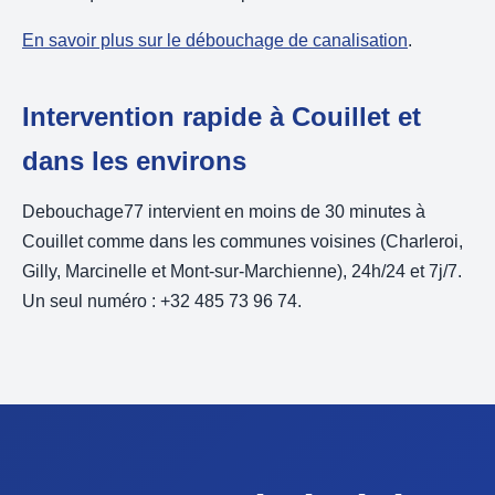
En savoir plus sur le débouchage de canalisation
.
Intervention rapide à Couillet et
dans les environs
Debouchage77 intervient en moins de 30 minutes à
Couillet comme dans les communes voisines (Charleroi,
Gilly, Marcinelle et Mont-sur-Marchienne), 24h/24 et 7j/7.
Un seul numéro : +32 485 73 96 74.