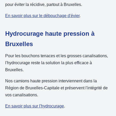
pour éviter la récidive, partout à Bruxelles.
En savoir plus sur le débouchage d'évier
.
Hydrocurage haute pression à
Bruxelles
Pour les bouchons tenaces et les grosses canalisations,
l'hydrocurage reste la solution la plus efficace à
Bruxelles.
Nos camions haute pression interviennent dans la
Région de Bruxelles-Capitale et préservent l'intégrité de
vos canalisations.
En savoir plus sur l'hydrocurage
.