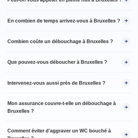
En combien de temps arrivez-vous à Bruxelles ?
Combien coûte un débouchage à Bruxelles ?
Que pouvez-vous déboucher à Bruxelles ?
Intervenez-vous aussi près de Bruxelles ?
Mon assurance couvre-t-elle un débouchage à
Bruxelles ?
Comment éviter d'aggraver un WC bouché à