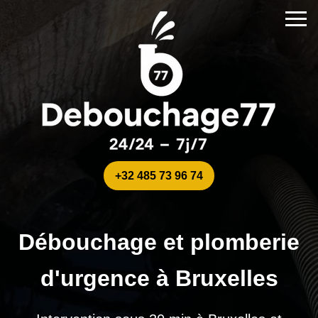
+32 485 73 96 74
Débouchage et plomberie
d'urgence à Bruxelles