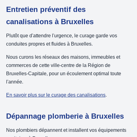
Entretien préventif des
canalisations à Bruxelles
Plutôt que d'attendre l'urgence, le curage garde vos
conduites propres et fluides à Bruxelles.
Nous curons les réseaux des maisons, immeubles et
commerces de cette ville-centre de la Région de
Bruxelles-Capitale, pour un écoulement optimal toute
l'année.
En savoir plus sur le curage des canalisations
.
Dépannage plomberie à Bruxelles
Nos plombiers dépannent et installent vos équipements