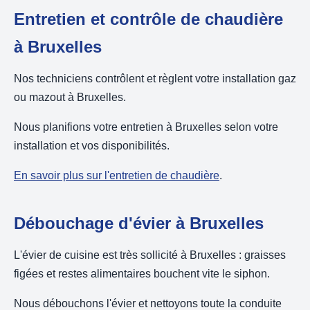
Entretien et contrôle de chaudière
à Bruxelles
Nos techniciens contrôlent et règlent votre installation gaz
ou mazout à Bruxelles.
Nous planifions votre entretien à Bruxelles selon votre
installation et vos disponibilités.
En savoir plus sur l'entretien de chaudière
.
Débouchage d'évier à Bruxelles
L'évier de cuisine est très sollicité à Bruxelles : graisses
figées et restes alimentaires bouchent vite le siphon.
Nous débouchons l'évier et nettoyons toute la conduite