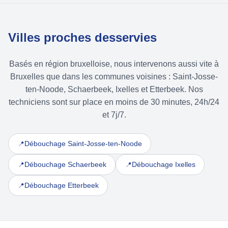
Villes proches desservies
Basés en région bruxelloise, nous intervenons aussi vite à
Bruxelles que dans les communes voisines : Saint-Josse-
ten-Noode, Schaerbeek, Ixelles et Etterbeek. Nos
techniciens sont sur place en moins de 30 minutes, 24h/24
et 7j/7.
Débouchage Saint-Josse-ten-Noode
📍
Débouchage Schaerbeek
Débouchage Ixelles
📍
📍
Débouchage Etterbeek
📍