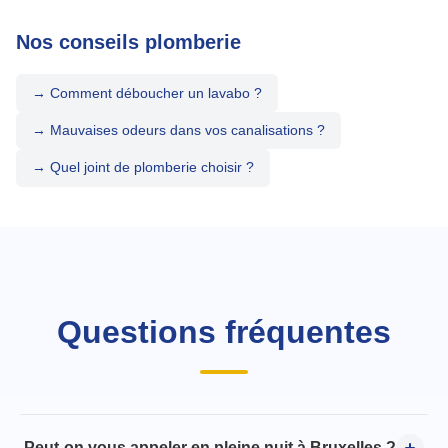
Nos conseils plomberie
→ Comment déboucher un lavabo ?
→ Mauvaises odeurs dans vos canalisations ?
→ Quel joint de plomberie choisir ?
Questions fréquentes
Peut-on vous appeler en pleine nuit à Bruxelles ?