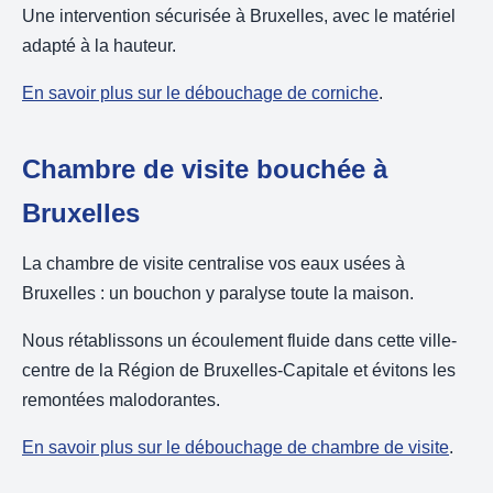
Une intervention sécurisée à Bruxelles, avec le matériel
adapté à la hauteur.
En savoir plus sur le débouchage de corniche
.
Chambre de visite bouchée à
Bruxelles
La chambre de visite centralise vos eaux usées à
Bruxelles : un bouchon y paralyse toute la maison.
Nous rétablissons un écoulement fluide dans cette ville-
centre de la Région de Bruxelles-Capitale et évitons les
remontées malodorantes.
En savoir plus sur le débouchage de chambre de visite
.