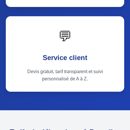
💬
Service client
Devis gratuit, tarif transparent et suivi
personnalisé de A à Z.