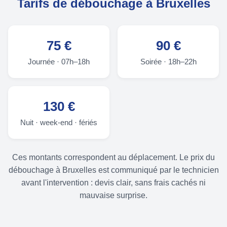
Tarifs de débouchage à Bruxelles
75 €
90 €
Journée · 07h–18h
Soirée · 18h–22h
130 €
Nuit · week-end · fériés
Ces montants correspondent au déplacement. Le prix du
débouchage à Bruxelles est communiqué par le technicien
avant l'intervention : devis clair, sans frais cachés ni
mauvaise surprise.