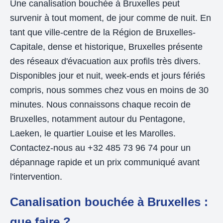
Une canalisation bouchée à Bruxelles peut
survenir à tout moment, de jour comme de nuit. En
tant que ville-centre de la Région de Bruxelles-
Capitale, dense et historique, Bruxelles présente
des réseaux d'évacuation aux profils très divers.
Disponibles jour et nuit, week-ends et jours fériés
compris, nous sommes chez vous en moins de 30
minutes. Nous connaissons chaque recoin de
Bruxelles, notamment autour du Pentagone,
Laeken, le quartier Louise et les Marolles.
Contactez-nous au +32 485 73 96 74 pour un
dépannage rapide et un prix communiqué avant
l'intervention.
Canalisation bouchée à Bruxelles :
que faire ?