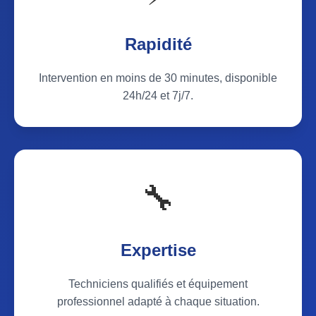
Rapidité
Intervention en moins de 30 minutes, disponible
24h/24 et 7j/7.
🔧
Expertise
Techniciens qualifiés et équipement
professionnel adapté à chaque situation.