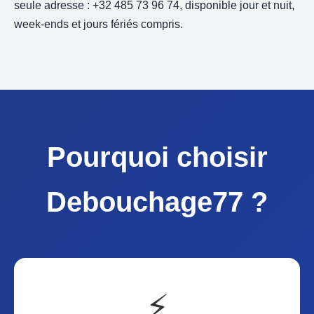
seule adresse : +32 485 73 96 74, disponible jour et nuit,
week-ends et jours fériés compris.
Pourquoi choisir
Debouchage77 ?
⚡