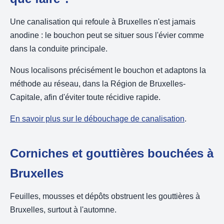
Une canalisation qui refoule à Bruxelles n'est jamais
anodine : le bouchon peut se situer sous l'évier comme
dans la conduite principale.
Nous localisons précisément le bouchon et adaptons la
méthode au réseau, dans la Région de Bruxelles-
Capitale, afin d'éviter toute récidive rapide.
En savoir plus sur le débouchage de canalisation
.
Corniches et gouttières bouchées à
Bruxelles
Feuilles, mousses et dépôts obstruent les gouttières à
Bruxelles, surtout à l'automne.