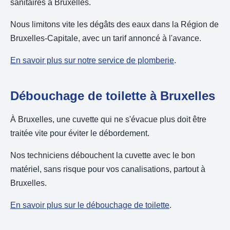
sanitaires à Bruxelles.
Nous limitons vite les dégâts des eaux dans la Région de
Bruxelles-Capitale, avec un tarif annoncé à l'avance.
En savoir plus sur notre service de plomberie
.
Débouchage de toilette à Bruxelles
À Bruxelles, une cuvette qui ne s'évacue plus doit être
traitée vite pour éviter le débordement.
Nos techniciens débouchent la cuvette avec le bon
matériel, sans risque pour vos canalisations, partout à
Bruxelles.
En savoir plus sur le débouchage de toilette
.