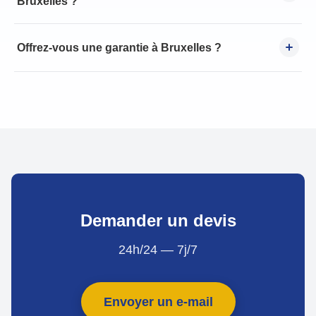
Bruxelles ?
Offrez-vous une garantie à Bruxelles ?
Demander un devis
24h/24 — 7j/7
Envoyer un e-mail