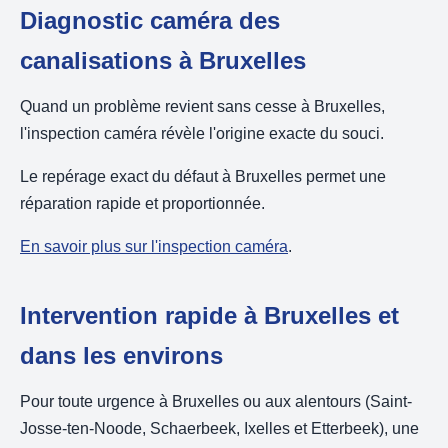
Diagnostic caméra des
canalisations à Bruxelles
Quand un problème revient sans cesse à Bruxelles,
l'inspection caméra révèle l'origine exacte du souci.
Le repérage exact du défaut à Bruxelles permet une
réparation rapide et proportionnée.
En savoir plus sur l'inspection caméra
.
Intervention rapide à Bruxelles et
dans les environs
Pour toute urgence à Bruxelles ou aux alentours (Saint-
Josse-ten-Noode, Schaerbeek, Ixelles et Etterbeek), une