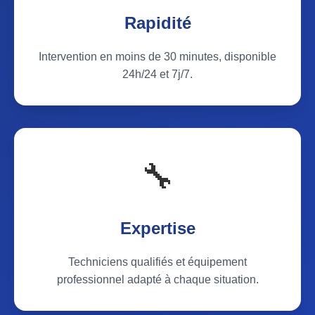
Rapidité
Intervention en moins de 30 minutes, disponible
24h/24 et 7j/7.
🔧
Expertise
Techniciens qualifiés et équipement
professionnel adapté à chaque situation.