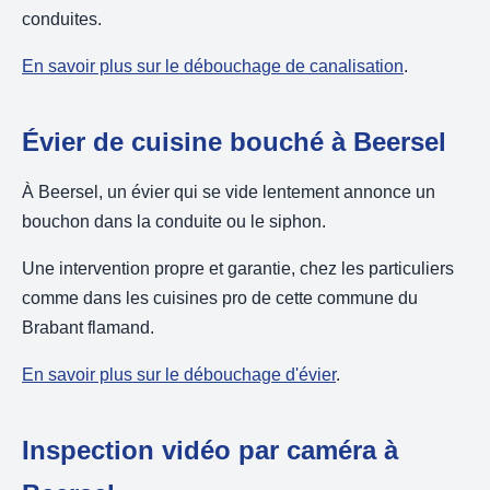
conduites.
En savoir plus sur le débouchage de canalisation
.
Évier de cuisine bouché à Beersel
À Beersel, un évier qui se vide lentement annonce un
bouchon dans la conduite ou le siphon.
Une intervention propre et garantie, chez les particuliers
comme dans les cuisines pro de cette commune du
Brabant flamand.
En savoir plus sur le débouchage d'évier
.
Inspection vidéo par caméra à