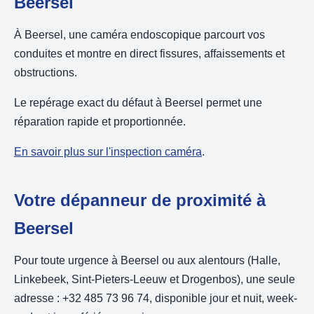
Beersel
À Beersel, une caméra endoscopique parcourt vos
conduites et montre en direct fissures, affaissements et
obstructions.
Le repérage exact du défaut à Beersel permet une
réparation rapide et proportionnée.
En savoir plus sur l'inspection caméra
.
Votre dépanneur de proximité à
Beersel
Pour toute urgence à Beersel ou aux alentours (Halle,
Linkebeek, Sint-Pieters-Leeuw et Drogenbos), une seule
adresse : +32 485 73 96 74, disponible jour et nuit, week-