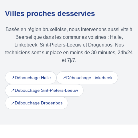
Villes proches desservies
Basés en région bruxelloise, nous intervenons aussi vite à
Beersel que dans les communes voisines : Halle,
Linkebeek, Sint-Pieters-Leeuw et Drogenbos. Nos
techniciens sont sur place en moins de 30 minutes, 24h/24
et 7j/7.
Débouchage Halle
Débouchage Linkebeek
📍
📍
Débouchage Sint-Pieters-Leeuw
📍
Débouchage Drogenbos
📍