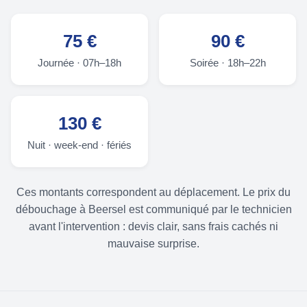
75 €
90 €
Journée · 07h–18h
Soirée · 18h–22h
130 €
Nuit · week-end · fériés
Ces montants correspondent au déplacement. Le prix du
débouchage à Beersel est communiqué par le technicien
avant l'intervention : devis clair, sans frais cachés ni
mauvaise surprise.