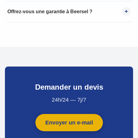
Offrez-vous une garantie à Beersel ?
Demander un devis
24h/24 — 7j/7
Envoyer un e-mail