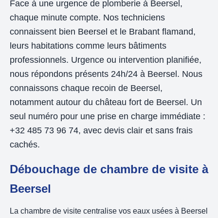
Face à une urgence de plomberie à Beersel,
chaque minute compte. Nos techniciens
connaissent bien Beersel et le Brabant flamand,
leurs habitations comme leurs bâtiments
professionnels. Urgence ou intervention planifiée,
nous répondons présents 24h/24 à Beersel. Nous
connaissons chaque recoin de Beersel,
notamment autour du château fort de Beersel. Un
seul numéro pour une prise en charge immédiate :
+32 485 73 96 74, avec devis clair et sans frais
cachés.
Débouchage de chambre de visite à
Beersel
La chambre de visite centralise vos eaux usées à Beersel