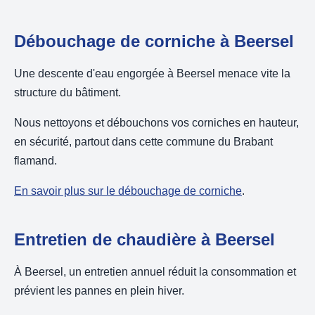
Débouchage de corniche à Beersel
Une descente d'eau engorgée à Beersel menace vite la
structure du bâtiment.
Nous nettoyons et débouchons vos corniches en hauteur,
en sécurité, partout dans cette commune du Brabant
flamand.
En savoir plus sur le débouchage de corniche
.
Entretien de chaudière à Beersel
À Beersel, un entretien annuel réduit la consommation et
prévient les pannes en plein hiver.