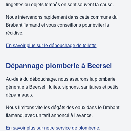
lingettes ou objets tombés en sont souvent la cause.
Nous intervenons rapidement dans cette commune du
Brabant flamand et vous conseillons pour éviter la
récidive.
En savoir plus sur le débouchage de toilette
.
Dépannage plomberie à Beersel
Au-delà du débouchage, nous assurons la plomberie
générale à Beersel : fuites, siphons, sanitaires et petits
dépannages.
Nous limitons vite les dégâts des eaux dans le Brabant
flamand, avec un tarif annoncé à l'avance.
En savoir plus sur notre service de plomberie
.