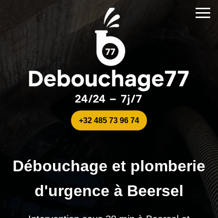
+32 485 73 96 74
Débouchage et plomberie
d'urgence à Beersel