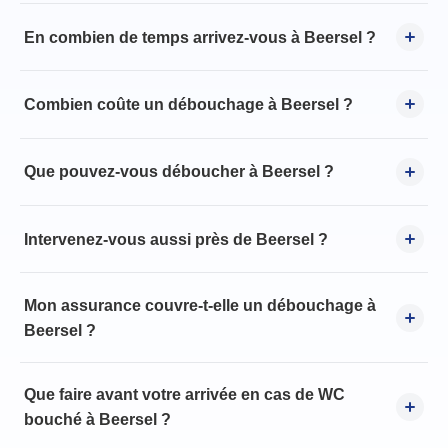
En combien de temps arrivez-vous à Beersel ?
Combien coûte un débouchage à Beersel ?
Que pouvez-vous déboucher à Beersel ?
Intervenez-vous aussi près de Beersel ?
Mon assurance couvre-t-elle un débouchage à
Beersel ?
Que faire avant votre arrivée en cas de WC
bouché à Beersel ?