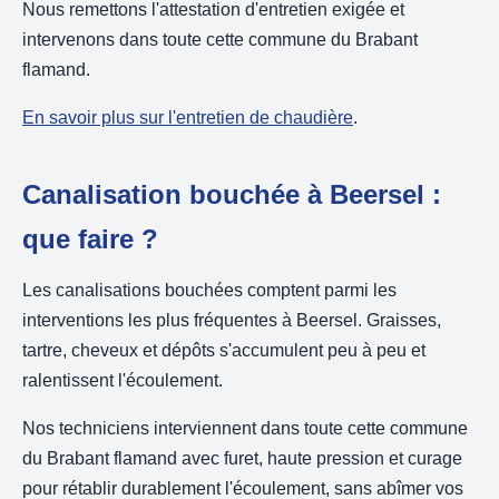
Nous remettons l'attestation d'entretien exigée et
intervenons dans toute cette commune du Brabant
flamand.
En savoir plus sur l'entretien de chaudière
.
Canalisation bouchée à Beersel :
que faire ?
Les canalisations bouchées comptent parmi les
interventions les plus fréquentes à Beersel. Graisses,
tartre, cheveux et dépôts s'accumulent peu à peu et
ralentissent l'écoulement.
Nos techniciens interviennent dans toute cette commune
du Brabant flamand avec furet, haute pression et curage
pour rétablir durablement l'écoulement, sans abîmer vos