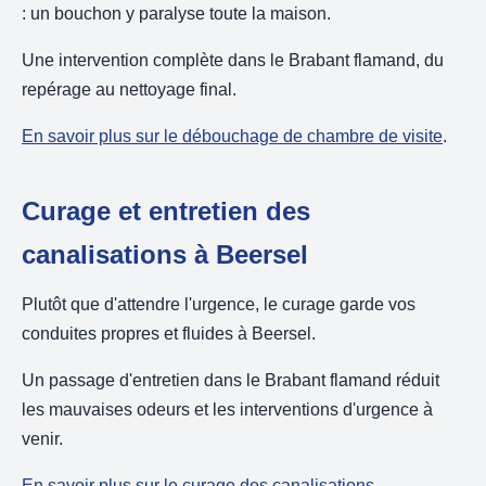
: un bouchon y paralyse toute la maison.
Une intervention complète dans le Brabant flamand, du
repérage au nettoyage final.
En savoir plus sur le débouchage de chambre de visite
.
Curage et entretien des
canalisations à Beersel
Plutôt que d'attendre l'urgence, le curage garde vos
conduites propres et fluides à Beersel.
Un passage d'entretien dans le Brabant flamand réduit
les mauvaises odeurs et les interventions d'urgence à
venir.
En savoir plus sur le curage des canalisations
.