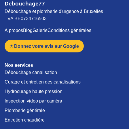
Debouchage77
Débouchage et plomberie d'urgence à Bruxelles
TVA BE0734716503
À propos
Blog
Galerie
Conditions générales
⭐ Donnez votre avis sur Google
Nos services
Débouchage canalisation
Curage et entretien des canalisations
Hydrocurage haute pression
Inspection vidéo par caméra
Plomberie générale
Entretien chaudière