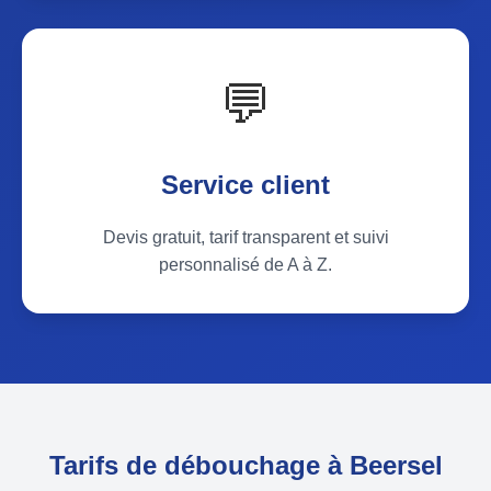
💬
Service client
Devis gratuit, tarif transparent et suivi
personnalisé de A à Z.
Tarifs de débouchage à Beersel