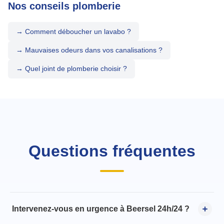
Nos conseils plomberie
→ Comment déboucher un lavabo ?
→ Mauvaises odeurs dans vos canalisations ?
→ Quel joint de plomberie choisir ?
Questions fréquentes
Intervenez-vous en urgence à Beersel 24h/24 ?