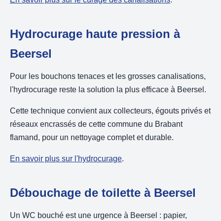
Hydrocurage haute pression à
Beersel
Pour les bouchons tenaces et les grosses canalisations,
l'hydrocurage reste la solution la plus efficace à Beersel.
Cette technique convient aux collecteurs, égouts privés et
réseaux encrassés de cette commune du Brabant
flamand, pour un nettoyage complet et durable.
En savoir plus sur l'hydrocurage
.
Débouchage de toilette à Beersel
Un WC bouché est une urgence à Beersel : papier,